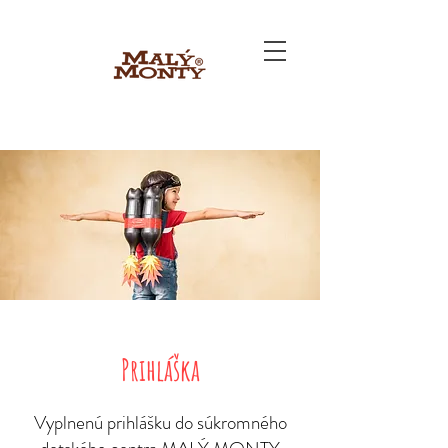
Prihláška
Vyplnenú prihlášku do súkromného