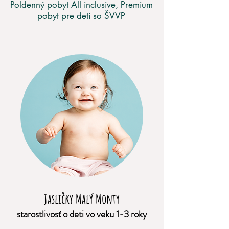
Poldenný pobyt All inclusive, Premium
pobyt pre deti so ŠVVP
Jasličky Malý Monty
starostlivosť o deti vo veku 1-3 roky